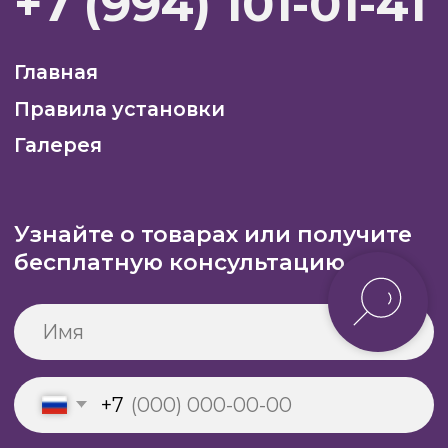
Узнайте о товарах или получите
бесплатную консультацию
+7
Нажимая кнопку «Отправить»,
вы соглашаетесь с Политикой в отношении
обработки персональных данных
Отправить