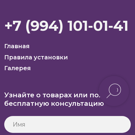
Правила установки
Галерея
Узнайте о товарах или получите
бесплатную консультацию
+7
Нажимая кнопку «Отправить»,
вы соглашаетесь с Политикой в отношении
обработки персональных данных
Отправить