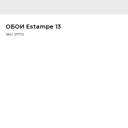
ОБОИ Estampe 13
SKU:
21770