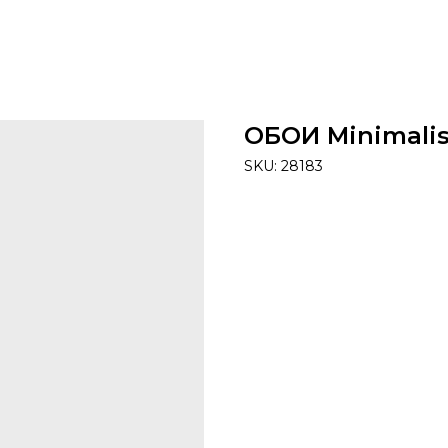
ОБОИ Minimalis
SKU:
28183