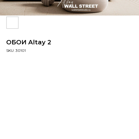
ОБОИ Altay 2
SKU:
30101