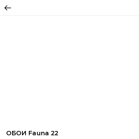
ОБОИ Fauna 22