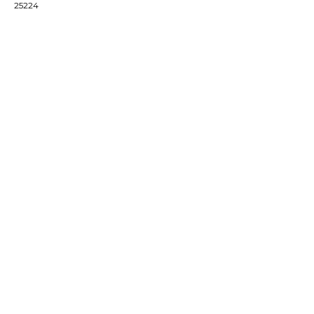
25224