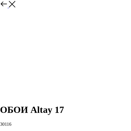
Назад
ОБОИ Altay 17
30116