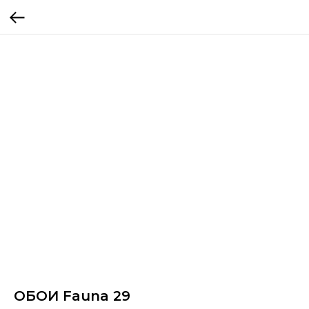
ОБОИ Fauna 29