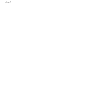
25231