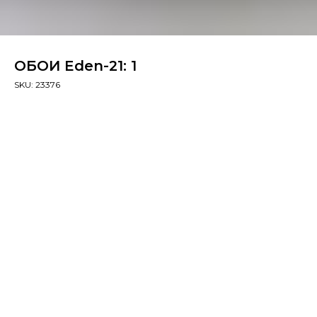
ОБОИ Eden-21: 1
SKU:
23376