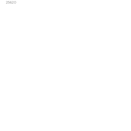
25620