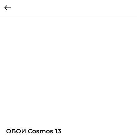
ОБОИ Cosmos 13