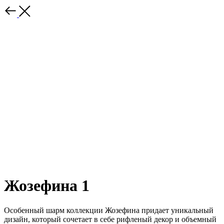
Жозефина 1
Особенный шарм коллекции Жозефина придает уникальный
дизайн, который сочетает в себе рифленый декор и объемный