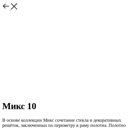
Микс 10
В основе коллекции Микс сочетание стекла и декоративных
решёток, заключенных по периметру в раму полотна. Полотно