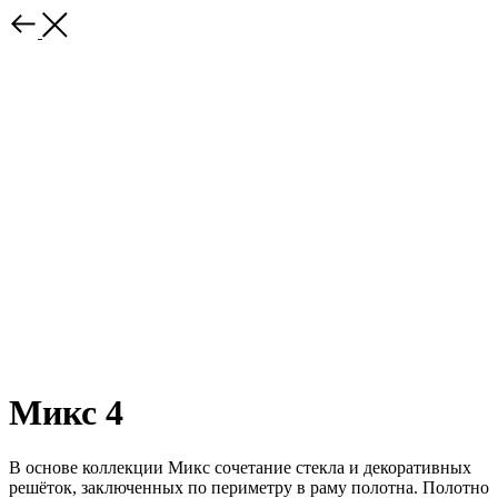
Микс 4
В основе коллекции Микс сочетание стекла и декоративных
решёток, заключенных по периметру в раму полотна. Полотно