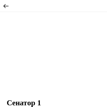
Сенатор 1