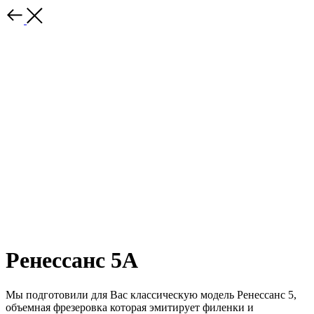
Ренессанс 5A
Мы подготовили для Вас классическую модель Ренессанс 5,
объемная фрезеровка которая эмитирует филенки и