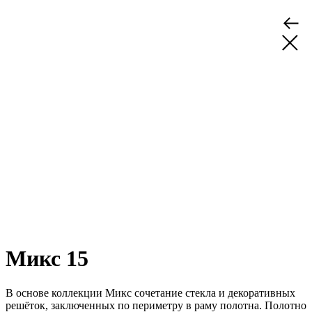
Микс 15
В основе коллекции Микс сочетание стекла и декоративных
решёток, заключенных по периметру в раму полотна. Полотно