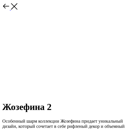
Жозефина 2
Особенный шарм коллекции Жозефина придает уникальный
дизайн, который сочетает в себе рифленый декор и объемный