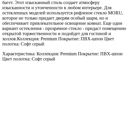
багет. Этот изысканный стиль создает атмосферу
изысканности и утонченности в любом интерьере. Для
остекленных моделей используется рифленое стекло MORU,
которое не только придает дверям особый шарм, но и
обеспечивает привлекательное освещение комнат. Еще один
вариант остекления - прозрачное стекло - придаст помещению
открытой торжественности и подойдет для гостиной и
холлов.Коллекция: Premium Покрытие: ПВХ-шпон Цвет
полотна: Софт серый
Характеристика: Коллекция: Premium Покрытие: ПВХ-шпон
Цвет полотна: Софт серый