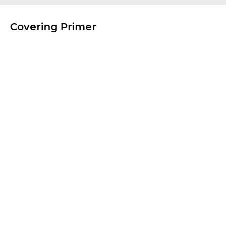
Covering Primer