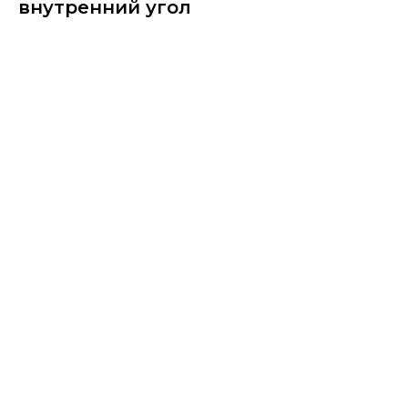
внутренний угол