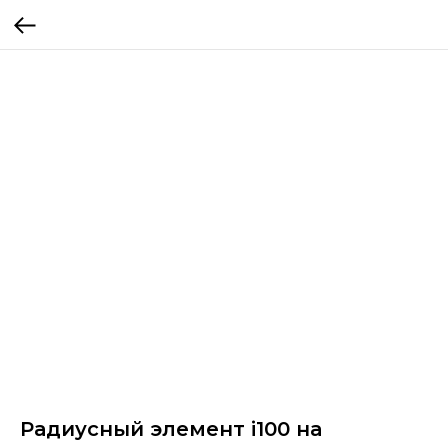
Радиусный элемент i100 на