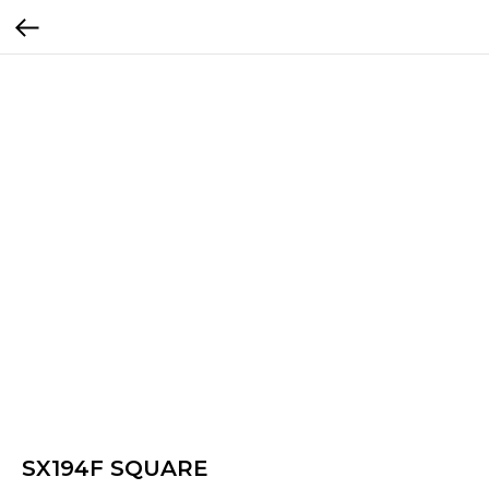
SX194F SQUARE