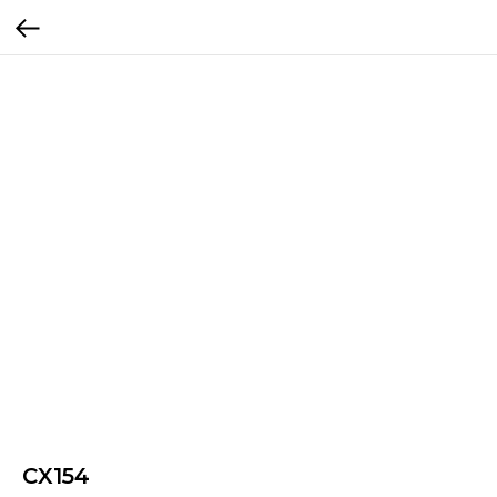
CX154