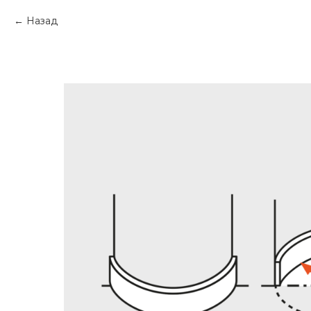
Назад