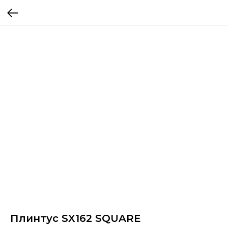
Плинтус SX162 SQUARE