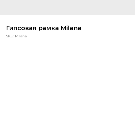
Гипсовая рамка Milana
SKU:
Milana