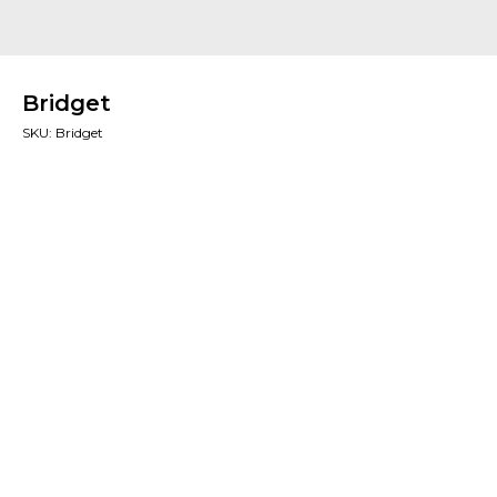
Bridget
SKU:
Bridget