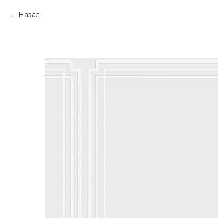
Назад