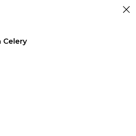
 Celery