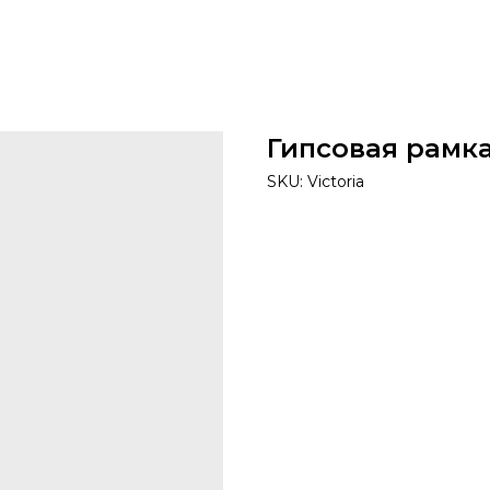
Гипсовая рамка
SKU:
Victoria