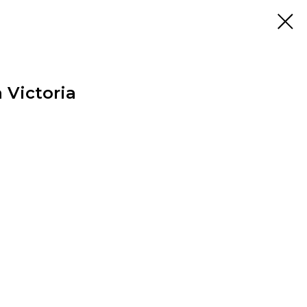
 Victoria