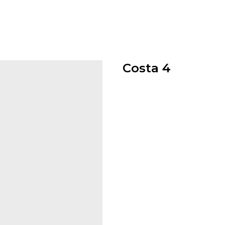
Costa 4