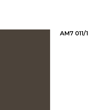
AM7 011/1