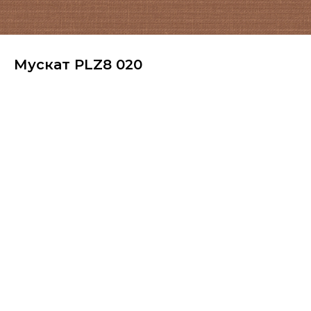
Мускат PLZ8 020