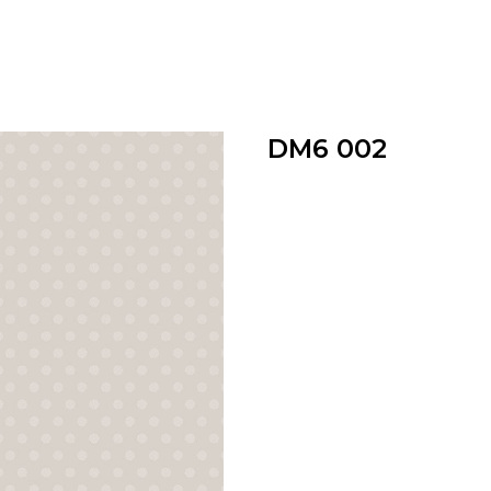
DM6 002