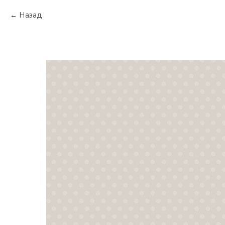
Назад