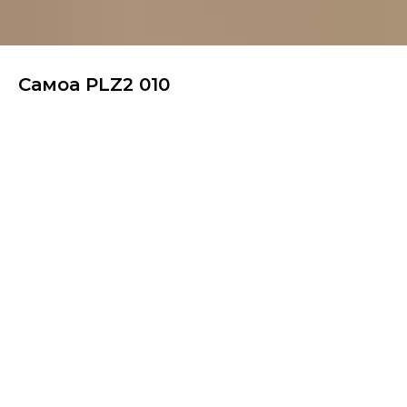
Самоа PLZ2 010