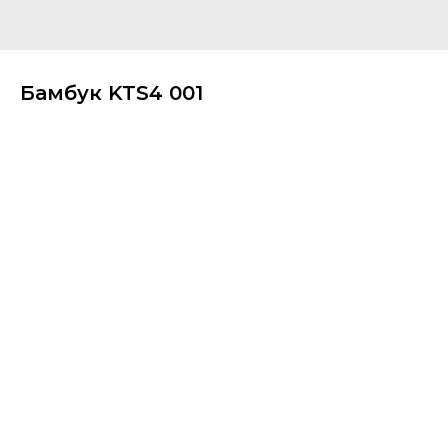
Бамбук KTS4 001