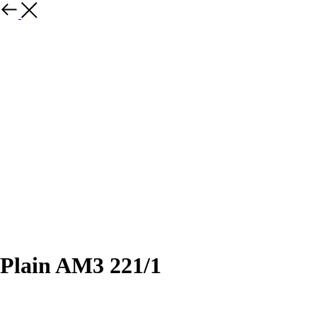
Назад
Plain AM3 221/1