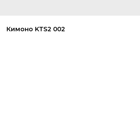
Кимоно KTS2 002