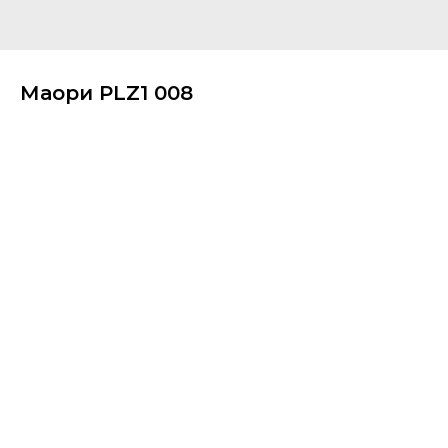
Маори PLZ1 008