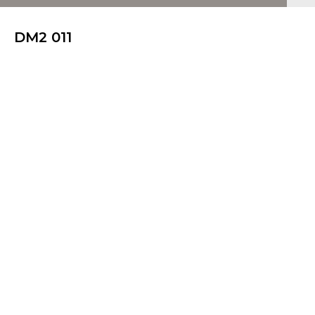
DM2 011