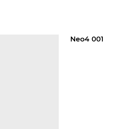
Neo4 001