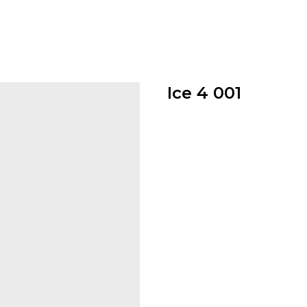
Ice 4 001