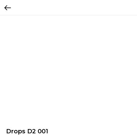
Drops D2 001