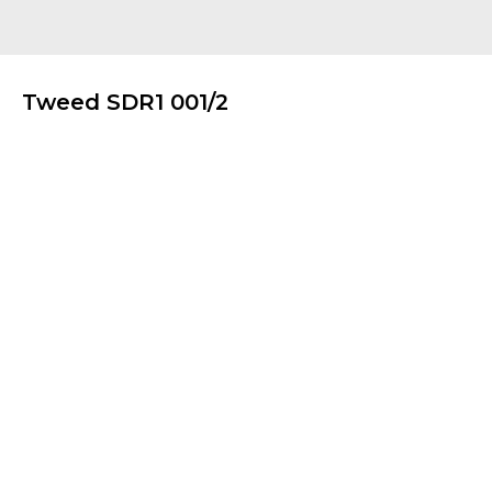
Tweed SDR1 001/2