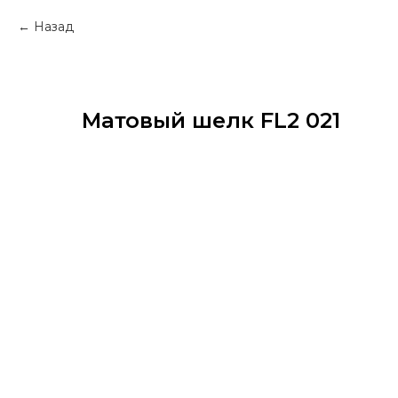
Назад
Матовый шелк FL2 021