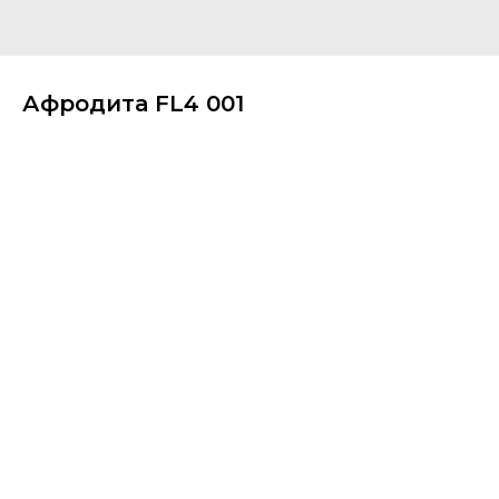
Афродита FL4 001