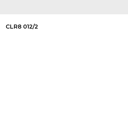
CLR8 012/2