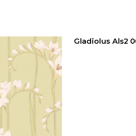
Gladiolus Als2 