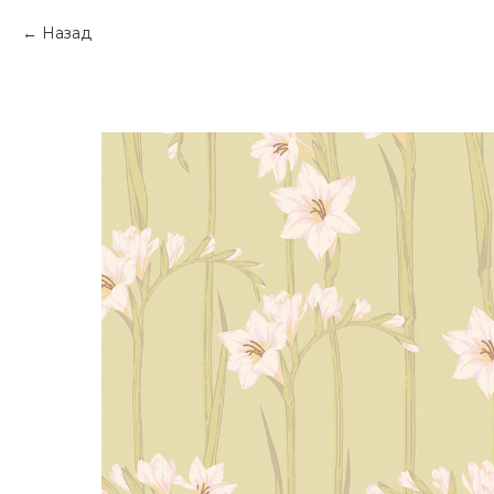
Назад