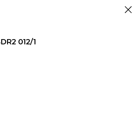
DR2 012/1