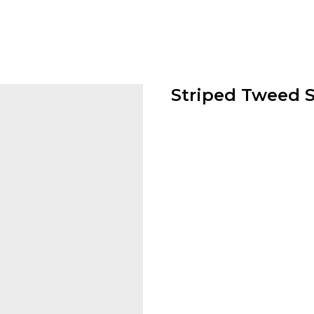
Striped Tweed S