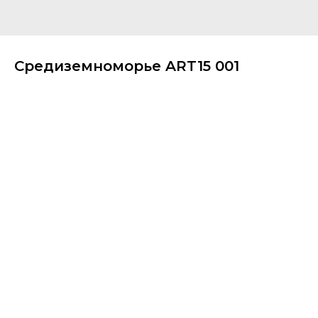
Средиземноморье ART15 001