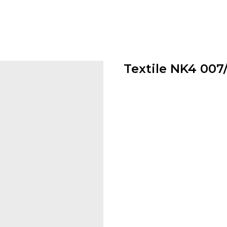
Textile NK4 007