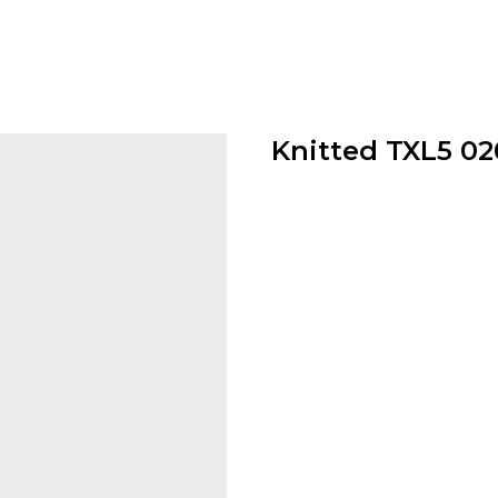
Knitted TXL5 02