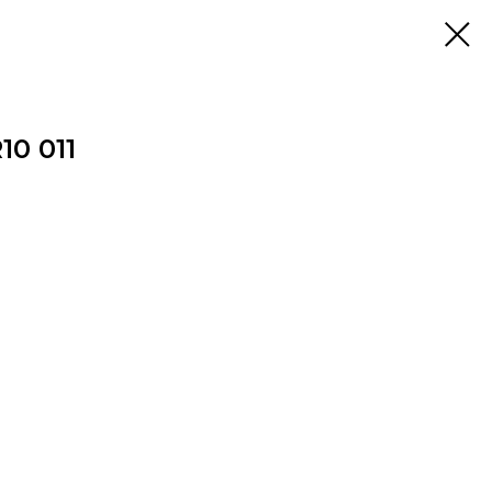
10 011