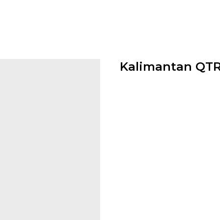
Kalimantan QTR